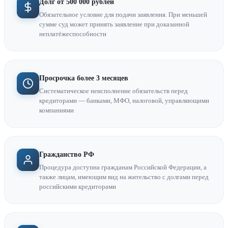
Долг от 500 000 рублей
Обязательное условие для подачи заявления. При меньшей
сумме суд может принять заявление при доказанной
неплатёжеспособности
Просрочка более 3 месяцев
Систематическое неисполнение обязательств перед
кредиторами — банками, МФО, налоговой, управляющими
компаниями
Гражданство РФ
Процедура доступна гражданам Российской Федерации, а
также лицам, имеющим вид на жительство с долгами перед
российскими кредиторами