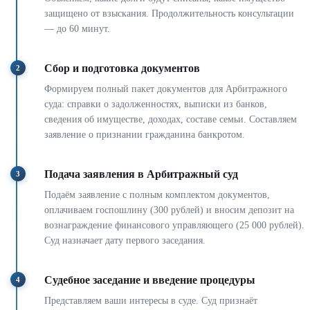
защищено от взыскания. Продолжительность консультации
— до 60 минут.
Сбор и подготовка документов
2
Формируем полный пакет документов для Арбитражного
суда: справки о задолженностях, выписки из банков,
сведения об имуществе, доходах, составе семьи. Составляем
заявление о признании гражданина банкротом.
Подача заявления в Арбитражный суд
3
Подаём заявление с полным комплектом документов,
оплачиваем госпошлину (300 рублей) и вносим депозит на
вознаграждение финансового управляющего (25 000 рублей).
Суд назначает дату первого заседания.
Судебное заседание и введение процедуры
4
Представляем ваши интересы в суде. Суд признаёт