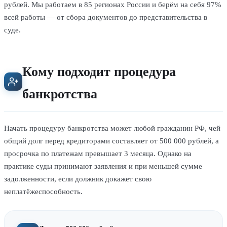
рублей. Мы работаем в 85 регионах России и берём на себя 97%
всей работы — от сбора документов до представительства в
суде.
Кому подходит процедура
банкротства
Начать процедуру банкротства может любой гражданин РФ, чей
общий долг перед кредиторами составляет от 500 000 рублей, а
просрочка по платежам превышает 3 месяца. Однако на
практике суды принимают заявления и при меньшей сумме
задолженности, если должник докажет свою
неплатёжеспособность.