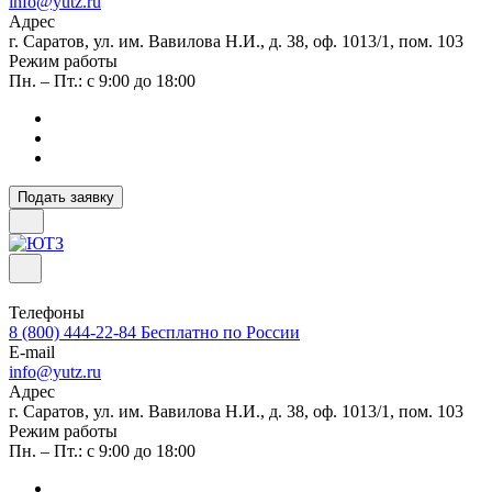
info@yutz.ru
Адрес
г. Саратов, ул. им. Вавилова Н.И., д. 38, оф. 1013/1, пом. 103
Режим работы
Пн. – Пт.: с 9:00 до 18:00
Подать заявку
Телефоны
8 (800) 444-22-84
Бесплатно по России
E-mail
info@yutz.ru
Адрес
г. Саратов, ул. им. Вавилова Н.И., д. 38, оф. 1013/1, пом. 103
Режим работы
Пн. – Пт.: с 9:00 до 18:00