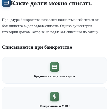
Какие долги можно списать
Процедура банкротства позволяет полностью избавиться от
большинства видов задолженности. Однако существуют
категории долгов, которые не подлежат списанию по закону.
Списываются при банкротстве
Кредиты и кредитные карты
Микрозаймы и МФО