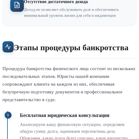
Отсутствие достаточного дохода
Доход не позволяет обслуживать долг и обеспечивать
минимальный уровень жизни для себя и иждивенцев
Этапы процедуры банкротства
Процедура банкротства физического лица состоит из нескольких
последовательных этапов. Юристы нашей компании
сопровождают клиента на каждом из них, обеспечивая
безупречную подготовку документов и профессиональное
представительство в суде.
Бесплатная юридическая консультация
1
Анализируем вашу финансовую ситуацию, определяем
общую сумму долга, оцениваем перспективы дела.
Объясняем, какие долги будут списаны, какое имущество