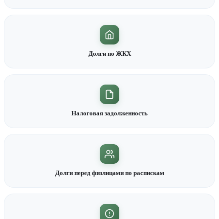
Долги по ЖКХ
Налоговая задолженность
Долги перед физлицами по распискам