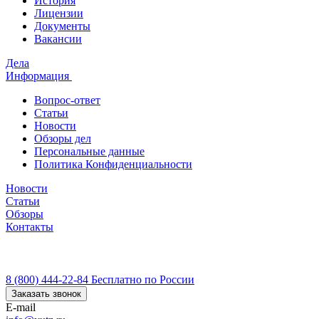
История
Лицензии
Документы
Вакансии
Дела
Информация
Вопрос-ответ
Статьи
Новости
Обзоры дел
Персональные данные
Политика Конфиденциальности
Новости
Статьи
Обзоры
Контакты
8 (800) 444-22-84
Бесплатно по России
Заказать звонок
E-mail