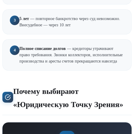
5 лет
— повторное банкротство через суд невозможно.
3
Внесудебное — через 10 лет
Полное списание долгов
— кредиторы утрачивают
4
право требования. Звонки коллекторов, исполнительные
производства и аресты счетов прекращаются навсегда
Почему выбирают
«Юридическую Точку Зрения»