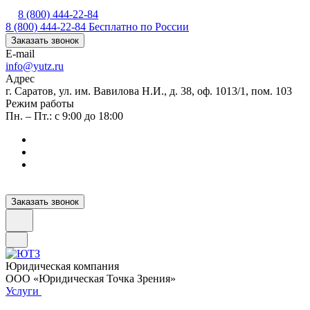
8 (800) 444-22-84
8 (800) 444-22-84
Бесплатно по России
Заказать звонок
E-mail
info@yutz.ru
Адрес
г. Саратов, ул. им. Вавилова Н.И., д. 38, оф. 1013/1, пом. 103
Режим работы
Пн. – Пт.: с 9:00 до 18:00
Заказать звонок
Юридическая компания
ООО «Юридическая Точка Зрения»
Услуги