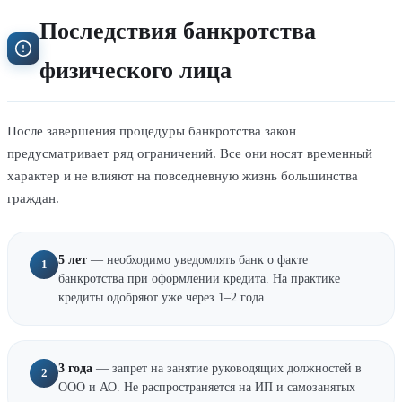
Последствия банкротства
физического лица
После завершения процедуры банкротства закон
предусматривает ряд ограничений. Все они носят временный
характер и не влияют на повседневную жизнь большинства
граждан.
5 лет
— необходимо уведомлять банк о факте
1
банкротства при оформлении кредита. На практике
кредиты одобряют уже через 1–2 года
3 года
— запрет на занятие руководящих должностей в
2
ООО и АО. Не распространяется на ИП и самозанятых