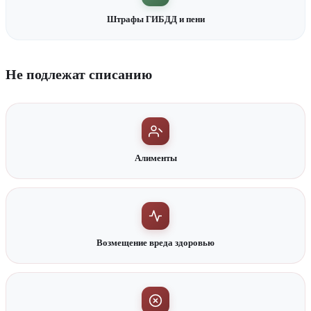
Штрафы ГИБДД и пени
Не подлежат списанию
Алименты
Возмещение вреда здоровью