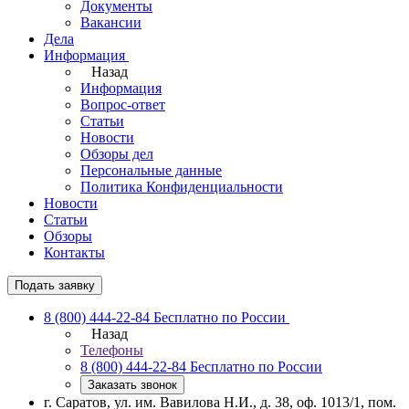
Документы
Вакансии
Дела
Информация
Назад
Информация
Вопрос-ответ
Статьи
Новости
Обзоры дел
Персональные данные
Политика Конфиденциальности
Новости
Статьи
Обзоры
Контакты
Подать заявку
8 (800) 444-22-84
Бесплатно по России
Назад
Телефоны
8 (800) 444-22-84
Бесплатно по России
Заказать звонок
г. Саратов, ул. им. Вавилова Н.И., д. 38, оф. 1013/1, пом.