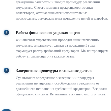
гражданина банкротом и вводит процедуру реализации
имущества. С этого момента прекращаются звонки
коллекторов, останавливаются исполнительные
производства, замораживается начисление пеней и штрафов.
Работа финансового управляющего
5
Финансовый управляющий проводит инвентаризацию
имущества, анализирует сделки за последние 3 года,
формирует реестр требований кредиторов. Мы контролируем
работу управляющего на каждом этапе.
Завершение процедуры и списание долгов
6
Суд выносит определение о завершении процедуры
реализации имущества и освобождении гражданина от
дальнейшего исполнения требований кредиторов. Все долги
официально списаны. Вы начинаете жизнь с чистого листа.